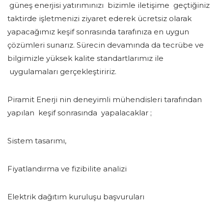
güneş enerjisi yatırımınızı bizimle iletişime geçtiğiniz
taktirde işletmenizi ziyaret ederek ücretsiz olarak
yapacağımız keşif sonrasında tarafınıza en uygun
çözümleri sunarız. Sürecin devamında da tecrübe ve
bilgimizle yüksek kalite standartlarımız ile
uygulamaları gerçekleştiririz.
Piramit Enerji nin deneyimli mühendisleri tarafından
yapılan keşif sonrasında yapalacaklar ;
Sistem tasarımı,
Fiyatlandırma ve fizibilite analizi
Elektrik dağıtım kuruluşu başvuruları