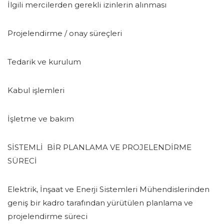
İlgili mercilerden gerekli izinlerin alınması
Projelendirme / onay süreçleri
Tedarik ve kurulum
Kabul işlemleri
İşletme ve bakım
SİSTEMLİ BİR PLANLAMA VE PROJELENDİRME
SÜRECİ
Elektrik, İnşaat ve Enerji Sistemleri Mühendislerinden
geniş bir kadro tarafından yürütülen planlama ve
projelendirme süreci