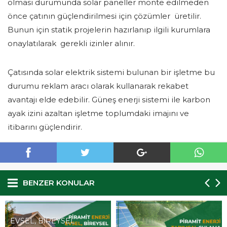
olması durumunda solar paneller monte edilmeden
önce çatının güçlendirilmesi için çözümler üretilir.
Bunun için statik projelerin hazırlanıp ilgili kurumlara
onaylatılarak gerekli izinler alınır.
Çatısında solar elektrik sistemi bulunan bir işletme bu
durumu reklam aracı olarak kullanarak rekabet
avantajı elde edebilir. Güneş enerji sistemi ile karbon
ayak izini azaltan işletme toplumdaki imajını ve
itibarını güçlendirir.
BENZER KONULAR
EVSEL, BİREYSEL